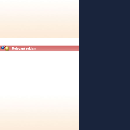
Relevant reklam